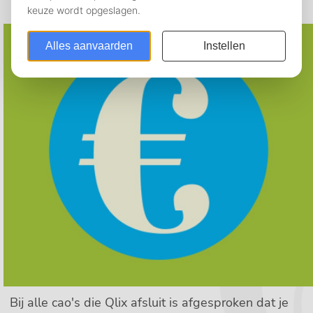
Bij alle cao's die Qlix afsluit is afgesproken dat je