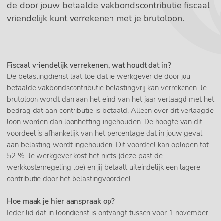
de door jouw betaalde vakbondscontributie fiscaal
vriendelijk kunt verrekenen met je brutoloon.
Fiscaal vriendelijk verrekenen, wat houdt dat in?
De belastingdienst laat toe dat je werkgever de door jou
betaalde vakbondscontributie belastingvrij kan verrekenen. Je
brutoloon wordt dan aan het eind van het jaar verlaagd met het
bedrag dat aan contributie is betaald. Alleen over dit verlaagde
loon worden dan loonheffing ingehouden. De hoogte van dit
voordeel is afhankelijk van het percentage dat in jouw geval
aan belasting wordt ingehouden. Dit voordeel kan oplopen tot
52 %. Je werkgever kost het niets (deze past de
werkkostenregeling toe) en jij betaalt uiteindelijk een lagere
contributie door het belastingvoordeel.
Hoe maak je hier aanspraak op?
Ieder lid dat in loondienst is ontvangt tussen voor 1 november