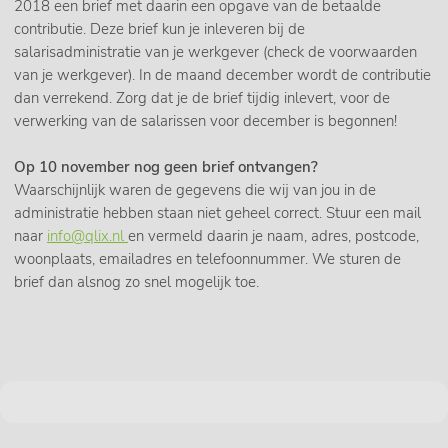
2018 een brief met daarin een opgave van de betaalde
contributie. Deze brief kun je inleveren bij de
salarisadministratie van je werkgever (check de voorwaarden
van je werkgever). In de maand december wordt de contributie
dan verrekend. Zorg dat je de brief tijdig inlevert, voor de
verwerking van de salarissen voor december is begonnen!
Op 10 november nog geen brief ontvangen?
Waarschijnlijk waren de gegevens die wij van jou in de
administratie hebben staan niet geheel correct. Stuur een mail
naar
info@qlix.nl
en vermeld daarin je naam, adres, postcode,
woonplaats, emailadres en telefoonnummer. We sturen de
brief dan alsnog zo snel mogelijk toe.