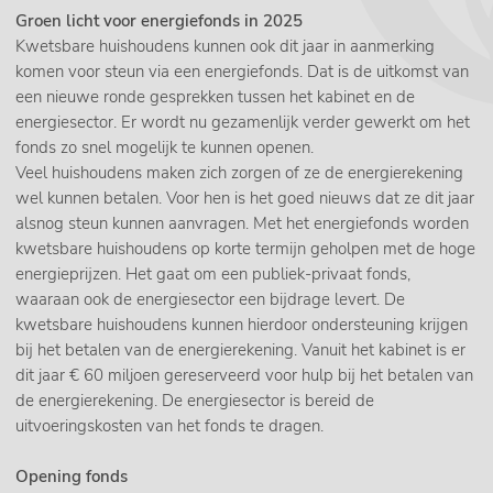
Groen licht voor energiefonds in 2025
Kwetsbare huishoudens kunnen ook dit jaar in aanmerking
komen voor steun via een energiefonds. Dat is de uitkomst van
een nieuwe ronde gesprekken tussen het kabinet en de
energiesector. Er wordt nu gezamenlijk verder gewerkt om het
fonds zo snel mogelijk te kunnen openen.
Veel huishoudens maken zich zorgen of ze de energierekening
wel kunnen betalen. Voor hen is het goed nieuws dat ze dit jaar
alsnog steun kunnen aanvragen. Met het energiefonds worden
kwetsbare huishoudens op korte termijn geholpen met de hoge
energieprijzen. Het gaat om een publiek-privaat fonds,
waaraan ook de energiesector een bijdrage levert. De
kwetsbare huishoudens kunnen hierdoor ondersteuning krijgen
bij het betalen van de energierekening. Vanuit het kabinet is er
dit jaar € 60 miljoen gereserveerd voor hulp bij het betalen van
de energierekening. De energiesector is bereid de
uitvoeringskosten van het fonds te dragen.
Opening fonds