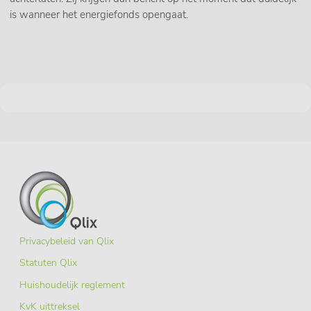
is wanneer het energiefonds opengaat.
Privacybeleid van Qlix
Statuten Qlix
Huishoudelijk reglement
KvK uittreksel