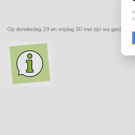
Op donderdag 29 en vrijdag 30 mei zijn wij gesloten