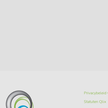
Privacybeleid 
Statuten Qlix