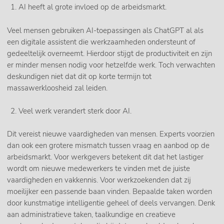
AI heeft al grote invloed op de arbeidsmarkt.
Veel mensen gebruiken AI-toepassingen als ChatGPT al als
een digitale assistent die werkzaamheden ondersteunt of
gedeeltelijk overneemt. Hierdoor stijgt de productiviteit en zijn
er minder mensen nodig voor hetzelfde werk. Toch verwachten
deskundigen niet dat dit op korte termijn tot
massawerkloosheid zal leiden.
Veel werk verandert sterk door AI.
Dit vereist nieuwe vaardigheden van mensen. Experts voorzien
dan ook een grotere mismatch tussen vraag en aanbod op de
arbeidsmarkt. Voor werkgevers betekent dit dat het lastiger
wordt om nieuwe medewerkers te vinden met de juiste
vaardigheden en vakkennis. Voor werkzoekenden dat zij
moeilijker een passende baan vinden. Bepaalde taken worden
door kunstmatige intelligentie geheel of deels vervangen. Denk
aan administratieve taken, taalkundige en creatieve