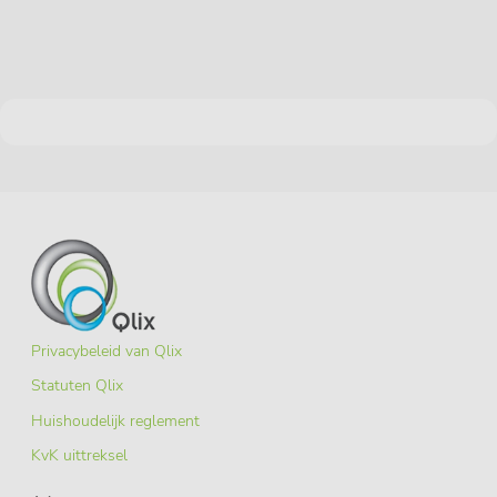
Privacybeleid van Qlix
Statuten Qlix
Huishoudelijk reglement
KvK uittreksel