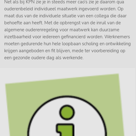
Net als bij KPN zie je in steeds meer cao’s zie je daarom qua
ouderenbeleid individueel maatwerk ingevoerd worden. Op
maat dus van de individuele situatie van een collega die daar
behoefte aan heeft. Met de opbrengst van de inruil van de
algemene ouderenregeling voor maatwerk kan duurzame
inzetbaarheid voor iedereen gefinancierd worden. Werknemers
moeten gedurende hun hele loopbaan scholing en ontwikkeling
krijgen aangeboden en fit blijven, mede ter voorbereiding op
een gezonde oudere dag als werkende.