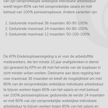
van zijn oorspronkelijke wekelijkse individuele arbeidsduur
werkt tegen 85% van het oorspronkelijke salaris en met
behoud van 100% pensioenopbouw. Andere varianten zijn:
Gedurende maximaal 36 maanden: 80-90-100%.
Gedurende maximaal 24 maanden: 60-80-100%.
Gedurende maximaal 12 maanden: 50-100-100%.
De
KPN Eindeloopbaanregeling
is er voor de arbeidsfitte
medewerkers, die ten minste 10 jaar onafgebroken in dienst
zijn geweest bij KPN en dit met het einde van de loopbaan in
zicht minder willen werken. Deelname aan deze regeling kan
voor maximaal 36 maanden en biedt de mogelijkheid om met
80% van de oorspronkelijke wekelijkse individuele arbeidsduur
te blijven werken tegen 80% van het salaris en met behoud
van 100% pensioenopbouw, gedurende de eerste 24 maanden
en met 80% van zijn oorspronkelijke wekelijkse individuele
arbeidsduur te blijven werken tegen 85% van het salaris en