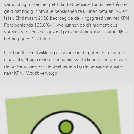
verhouding tussen het geld dat het pensioenfonds heeft én het
geld dat nodig is om alle pensioenen te kunnen betalen. Nu en
later. Eind maart 2026 bedroeg de dekkingsgraad van het KPN
Pensioenfonds 130,6% (!). We kunnen op dit moment dus
spreken van een zeer gezond pensioenfonds, maar natuurlijk is
het nog geen 1 oktober.
Qlix houdt de ontwikkelingen voor je in de gaten en hoopt eind
september/begin oktober goed nieuws te kunnen melden voor
de portemonnee van de deelnemers bij de pensioentransitie
naar KPN. Wordt vervolgd!