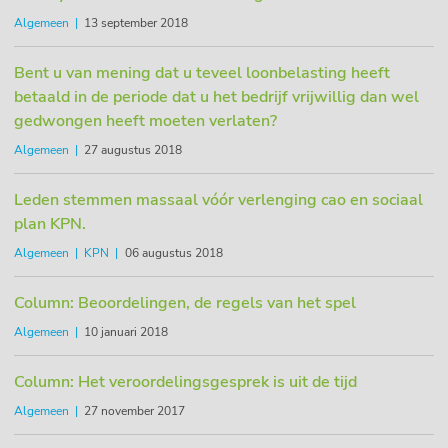
Algemeen
13 september 2018
Bent u van mening dat u teveel loonbelasting heeft
betaald in de periode dat u het bedrijf vrijwillig dan wel
gedwongen heeft moeten verlaten?
Algemeen
27 augustus 2018
Leden stemmen massaal vóór verlenging cao en sociaal
plan KPN.
Algemeen
KPN
06 augustus 2018
Column: Beoordelingen, de regels van het spel
Algemeen
10 januari 2018
Column: Het veroordelingsgesprek is uit de tijd
Algemeen
27 november 2017