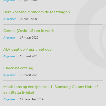
Algemeen
16 april 2020
Bereikbaarheid rondom de feestdagen
Algemeen
09 april 2020
Corona (Covid-19) en je werk
Algemeen
17 maart 2020
ALV gaat op 7 april niet door
Algemeen
13 maart 2020
Checklist ontslag
Algemeen
12 maart 2020
Maak kans op een Iphone 11, Samsung Galaxy Note of
een Stella E-bike!
Algemeen
17 december 2019