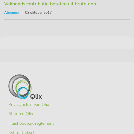
Vakbondscontributie betalen uit brutoloon
Algemeen
03 oktober 2017
Privacybeleid van Qlix
Statuten Qlix
Huishoudelijk reglement
KvK uittreksel