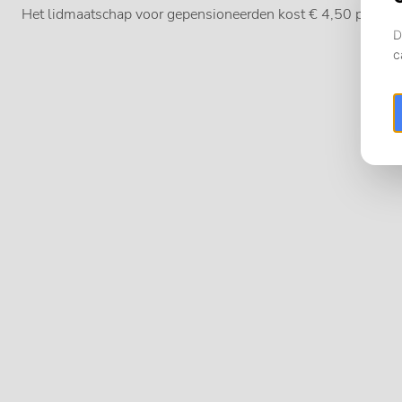
Het lidmaatschap voor gepensioneerden kost € 4,50 per ma