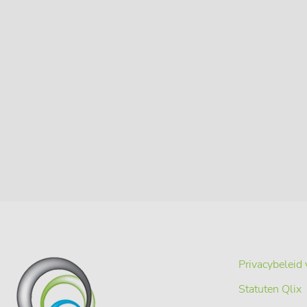
Privacybeleid 
Statuten Qlix