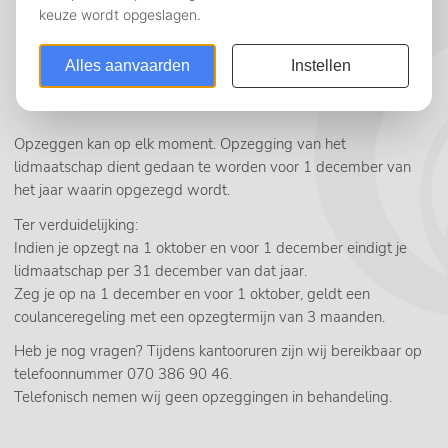
voor- en achternaam;
adresgegevens;
telefoonnummer;
jouw reden om op te zeggen.
Opzeggen kan op elk moment. Opzegging van het
lidmaatschap dient gedaan te worden voor 1 december van
het jaar waarin opgezegd wordt.
Ter verduidelijking:
Indien je opzegt na 1 oktober en voor 1 december eindigt je
lidmaatschap per 31 december van dat jaar.
Zeg je op na 1 december en voor 1 oktober, geldt een
coulanceregeling met een opzegtermijn van 3 maanden.
Heb je nog vragen? Tijdens kantooruren zijn wij bereikbaar op
telefoonnummer 070 386 90 46.
Telefonisch nemen wij geen opzeggingen in behandeling.