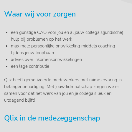
Waar wij voor zorgen
een gunstige CAO voor jou en al jouw collega's(juridische)
hulp bij problemen op het werk
maximale persoonlijke ontwikkeling middels coaching
tijdens jouw loopbaan
advies over inkomensontwikkelingen
een lage contributie
Qlix heeft gemotiveerde medewerkers met ruime ervaring in
belangenbehartiging. Met jouw lidmaatschap zorgen we er
samen voor dat het werk van jou en je collega’s leuk en
uitdagend blijft!
Qlix in de medezeggenschap