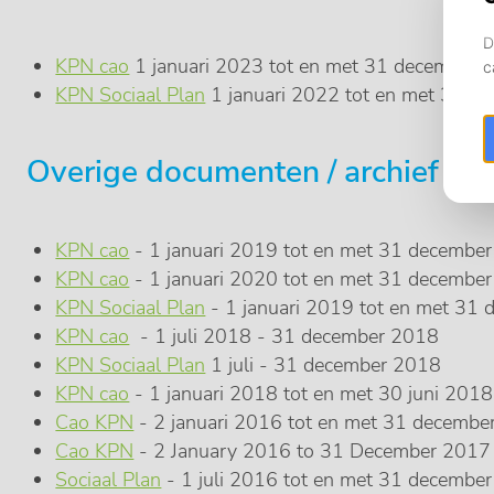
KPN cao
1 januari 2023 tot en met 31 december 
KPN Sociaal Plan
1 januari 2022 tot en met 31 d
Overige documenten / archief
KPN cao
- 1 januari 2019 tot en met 31 decembe
KPN cao
- 1 januari 2020 tot en met 31 decembe
KPN Sociaal Plan
- 1 januari 2019 tot en met 31
KPN cao
- 1 juli 2018 - 31 december 2018
KPN Sociaal Plan
1 juli - 31 december 2018
KPN cao
- 1 januari 2018 tot en met 30 juni 2018
Cao KPN
- 2 januari 2016 tot en met 31 decembe
Cao KPN
- 2 January 2016 to 31 December 2017 (
Sociaal Plan
- 1 juli 2016 tot en met 31 decembe