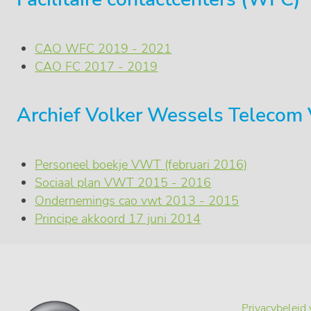
CAO WFC 2019 - 2021
CAO FC 2017 - 2019
Archief Volker Wessels Teleco
Personeel boekje VWT (februari 2016)
Sociaal plan VWT 2015 - 2016
Ondernemings cao vwt 2013 - 2015
Principe akkoord 17 juni 2014
Privacybeleid 