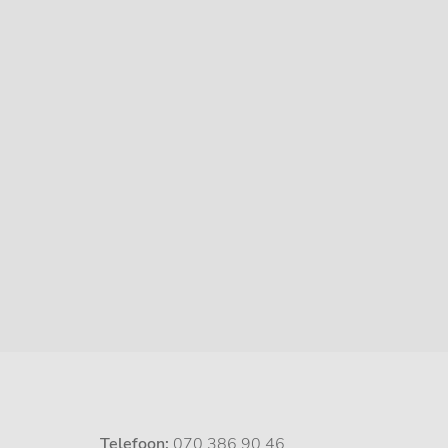
Telefoon:
070 386 90 46